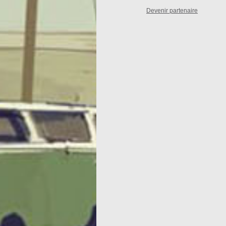
Devenir partenaire