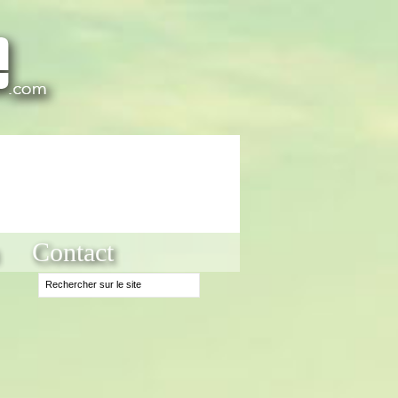
Contact