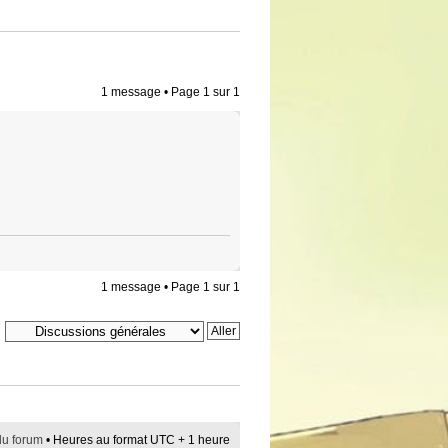
1 message • Page
1
sur
1
1 message • Page
1
sur
1
du forum
• Heures au format UTC + 1 heure