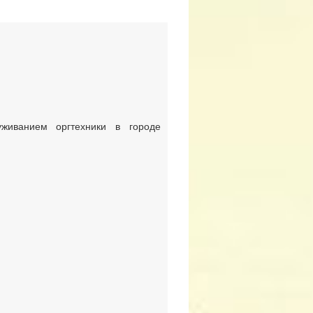
иванием оргтехники в городе