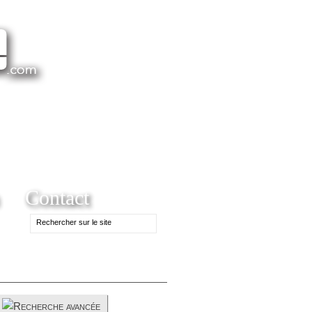
Contact