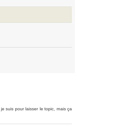
je suis pour laisser le topic, mais ça