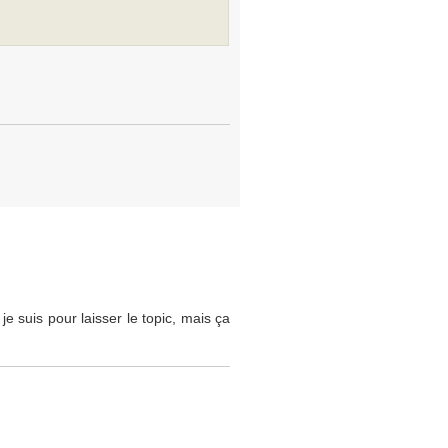
je suis pour laisser le topic, mais ça