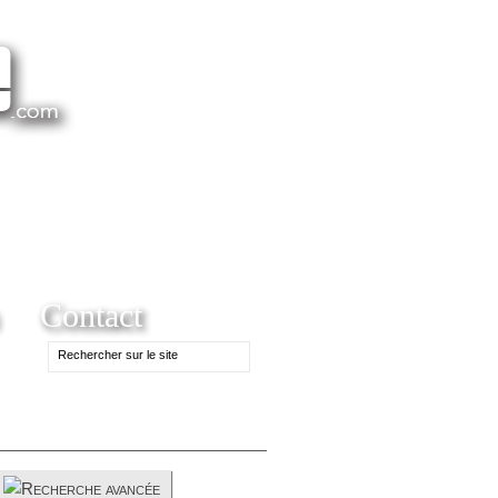
Contact