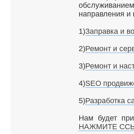
обслуживанием
направления и 
1)
Заправка и в
2)
Ремонт и сер
3)
Ремонт и нас
4)
SEO продвиж
5)
Разработка с
Нам будет при
НАЖМИТЕ СС