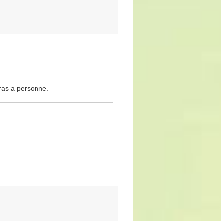
ras a personne.