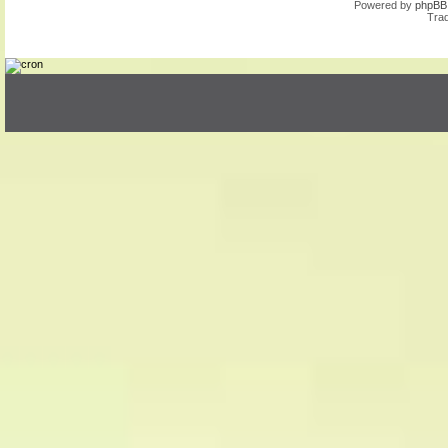
Powered by
phpBB
Trad