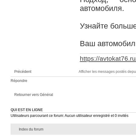
автомобиля.
Узнайте больш
Ваш автомобиль
https://avtokat76.ru
Afficher les messages postés depu
Précédent
Répondre
Retourner vers Général
QUI EST EN LIGNE
Utilisateurs parcourant ce forum: Aucun utilisateur enregistré et 0 invités
Index du forum