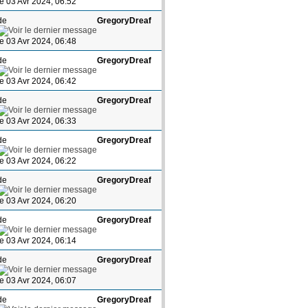
le 03 Avr 2024, 06:52
de
GregoryDreaf
le 03 Avr 2024, 06:48
de
GregoryDreaf
le 03 Avr 2024, 06:42
de
GregoryDreaf
le 03 Avr 2024, 06:33
de
GregoryDreaf
le 03 Avr 2024, 06:22
de
GregoryDreaf
le 03 Avr 2024, 06:20
de
GregoryDreaf
le 03 Avr 2024, 06:14
de
GregoryDreaf
le 03 Avr 2024, 06:07
de
GregoryDreaf