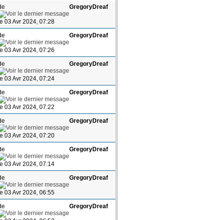
de
GregoryDreaf
le 03 Avr 2024, 07:28
de
GregoryDreaf
le 03 Avr 2024, 07:26
de
GregoryDreaf
le 03 Avr 2024, 07:24
de
GregoryDreaf
le 03 Avr 2024, 07:22
de
GregoryDreaf
le 03 Avr 2024, 07:20
de
GregoryDreaf
le 03 Avr 2024, 07:14
de
GregoryDreaf
le 03 Avr 2024, 06:55
de
GregoryDreaf