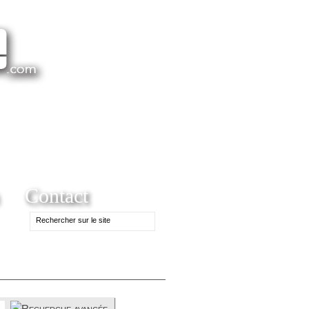
Contact