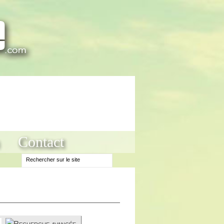
Contact