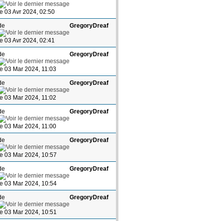
le 03 Avr 2024, 02:50
de
GregoryDreaf
le 03 Avr 2024, 02:41
de
GregoryDreaf
le 03 Mar 2024, 11:03
de
GregoryDreaf
le 03 Mar 2024, 11:02
de
GregoryDreaf
le 03 Mar 2024, 11:00
de
GregoryDreaf
le 03 Mar 2024, 10:57
de
GregoryDreaf
le 03 Mar 2024, 10:54
de
GregoryDreaf
le 03 Mar 2024, 10:51