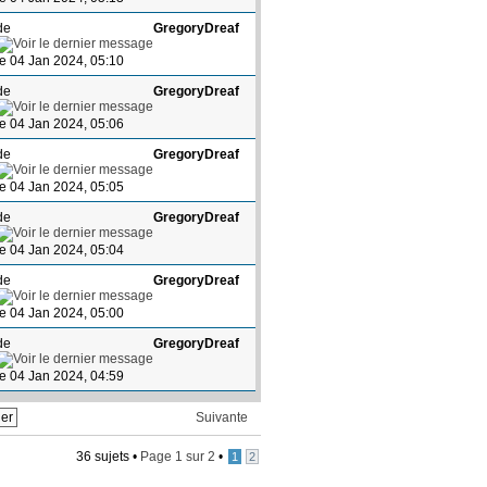
de
GregoryDreaf
le 04 Jan 2024, 05:10
de
GregoryDreaf
le 04 Jan 2024, 05:06
de
GregoryDreaf
le 04 Jan 2024, 05:05
de
GregoryDreaf
le 04 Jan 2024, 05:04
de
GregoryDreaf
le 04 Jan 2024, 05:00
de
GregoryDreaf
le 04 Jan 2024, 04:59
Suivante
36 sujets •
Page
1
sur
2
•
1
2