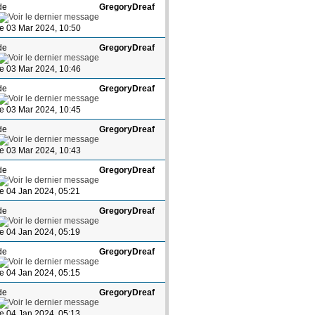
de
GregoryDreaf
le 03 Mar 2024, 10:50
de
GregoryDreaf
le 03 Mar 2024, 10:46
de
GregoryDreaf
le 03 Mar 2024, 10:45
de
GregoryDreaf
le 03 Mar 2024, 10:43
de
GregoryDreaf
le 04 Jan 2024, 05:21
de
GregoryDreaf
le 04 Jan 2024, 05:19
de
GregoryDreaf
le 04 Jan 2024, 05:15
de
GregoryDreaf
le 04 Jan 2024, 05:13