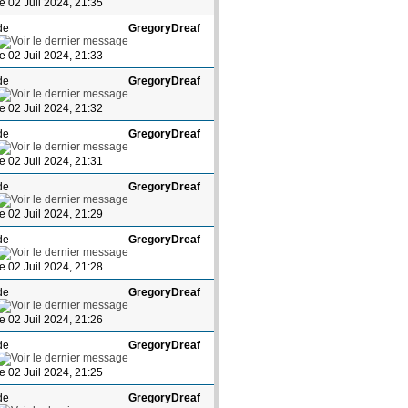
le 02 Juil 2024, 21:35
de
GregoryDreaf
le 02 Juil 2024, 21:33
de
GregoryDreaf
le 02 Juil 2024, 21:32
de
GregoryDreaf
le 02 Juil 2024, 21:31
de
GregoryDreaf
le 02 Juil 2024, 21:29
de
GregoryDreaf
le 02 Juil 2024, 21:28
de
GregoryDreaf
le 02 Juil 2024, 21:26
de
GregoryDreaf
le 02 Juil 2024, 21:25
de
GregoryDreaf