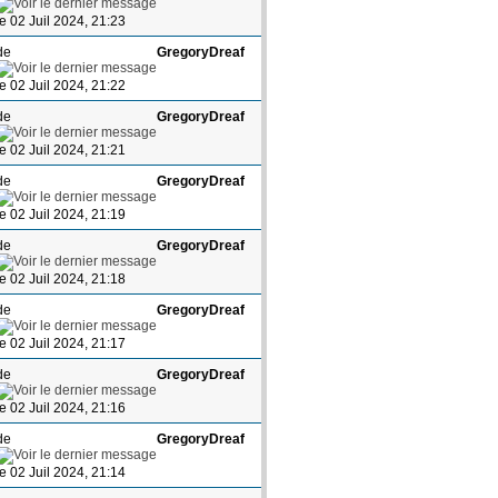
le 02 Juil 2024, 21:23
de
GregoryDreaf
le 02 Juil 2024, 21:22
de
GregoryDreaf
le 02 Juil 2024, 21:21
de
GregoryDreaf
le 02 Juil 2024, 21:19
de
GregoryDreaf
le 02 Juil 2024, 21:18
de
GregoryDreaf
le 02 Juil 2024, 21:17
de
GregoryDreaf
le 02 Juil 2024, 21:16
de
GregoryDreaf
le 02 Juil 2024, 21:14