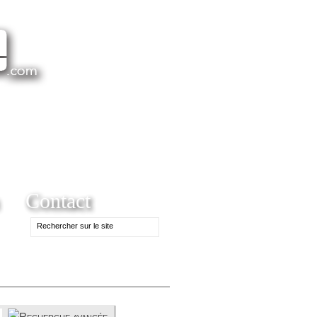
Contact