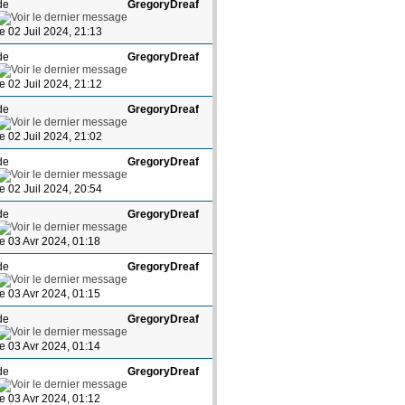
de
GregoryDreaf
le 02 Juil 2024, 21:13
de
GregoryDreaf
le 02 Juil 2024, 21:12
de
GregoryDreaf
le 02 Juil 2024, 21:02
de
GregoryDreaf
le 02 Juil 2024, 20:54
de
GregoryDreaf
le 03 Avr 2024, 01:18
de
GregoryDreaf
le 03 Avr 2024, 01:15
de
GregoryDreaf
le 03 Avr 2024, 01:14
de
GregoryDreaf
le 03 Avr 2024, 01:12