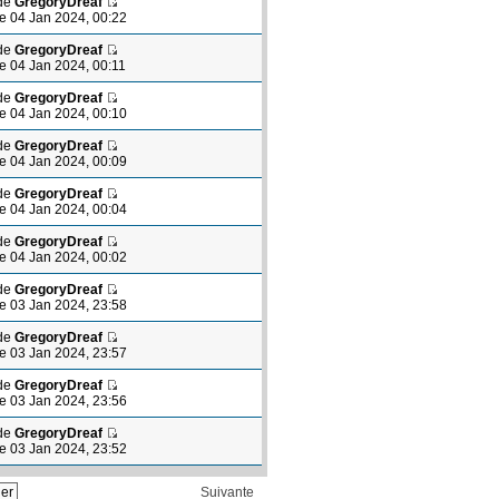
de
GregoryDreaf
le 04 Jan 2024, 00:22
de
GregoryDreaf
le 04 Jan 2024, 00:11
de
GregoryDreaf
le 04 Jan 2024, 00:10
de
GregoryDreaf
le 04 Jan 2024, 00:09
de
GregoryDreaf
le 04 Jan 2024, 00:04
de
GregoryDreaf
le 04 Jan 2024, 00:02
de
GregoryDreaf
le 03 Jan 2024, 23:58
de
GregoryDreaf
le 03 Jan 2024, 23:57
de
GregoryDreaf
le 03 Jan 2024, 23:56
de
GregoryDreaf
le 03 Jan 2024, 23:52
Suivante