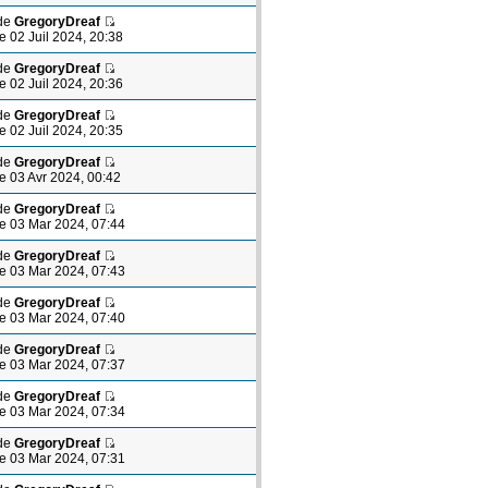
de
GregoryDreaf
le 02 Juil 2024, 20:38
de
GregoryDreaf
le 02 Juil 2024, 20:36
de
GregoryDreaf
le 02 Juil 2024, 20:35
de
GregoryDreaf
le 03 Avr 2024, 00:42
de
GregoryDreaf
le 03 Mar 2024, 07:44
de
GregoryDreaf
le 03 Mar 2024, 07:43
de
GregoryDreaf
le 03 Mar 2024, 07:40
de
GregoryDreaf
le 03 Mar 2024, 07:37
de
GregoryDreaf
le 03 Mar 2024, 07:34
de
GregoryDreaf
le 03 Mar 2024, 07:31