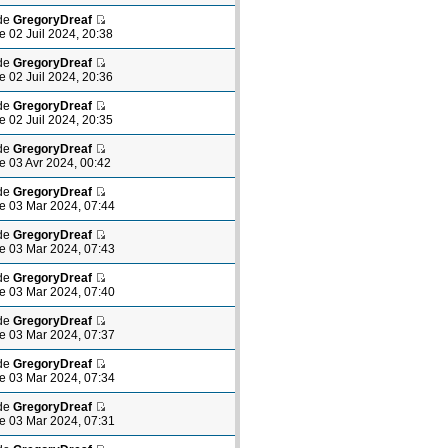
de
GregoryDreaf
le 02 Juil 2024, 20:38
de
GregoryDreaf
le 02 Juil 2024, 20:36
de
GregoryDreaf
le 02 Juil 2024, 20:35
de
GregoryDreaf
le 03 Avr 2024, 00:42
de
GregoryDreaf
le 03 Mar 2024, 07:44
de
GregoryDreaf
le 03 Mar 2024, 07:43
de
GregoryDreaf
le 03 Mar 2024, 07:40
de
GregoryDreaf
le 03 Mar 2024, 07:37
de
GregoryDreaf
le 03 Mar 2024, 07:34
de
GregoryDreaf
le 03 Mar 2024, 07:31