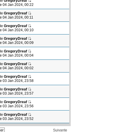
de
GregoryDreaf
le 04 Jan 2024, 00:22
de
GregoryDreaf
le 04 Jan 2024, 00:11
de
GregoryDreaf
le 04 Jan 2024, 00:10
de
GregoryDreaf
le 04 Jan 2024, 00:09
de
GregoryDreaf
le 04 Jan 2024, 00:04
de
GregoryDreaf
le 04 Jan 2024, 00:02
de
GregoryDreaf
le 03 Jan 2024, 23:58
de
GregoryDreaf
le 03 Jan 2024, 23:57
de
GregoryDreaf
le 03 Jan 2024, 23:56
de
GregoryDreaf
le 03 Jan 2024, 23:52
Suivante