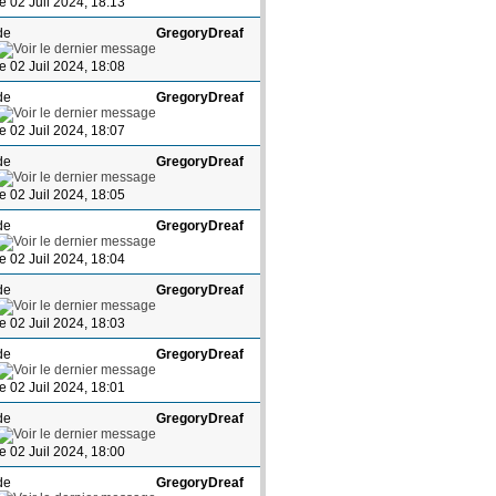
le 02 Juil 2024, 18:13
de
GregoryDreaf
le 02 Juil 2024, 18:08
de
GregoryDreaf
le 02 Juil 2024, 18:07
de
GregoryDreaf
le 02 Juil 2024, 18:05
de
GregoryDreaf
le 02 Juil 2024, 18:04
de
GregoryDreaf
le 02 Juil 2024, 18:03
de
GregoryDreaf
le 02 Juil 2024, 18:01
de
GregoryDreaf
le 02 Juil 2024, 18:00
de
GregoryDreaf