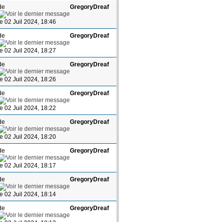
de
GregoryDreaf
le 02 Juil 2024, 18:46
de
GregoryDreaf
le 02 Juil 2024, 18:27
de
GregoryDreaf
le 02 Juil 2024, 18:26
de
GregoryDreaf
le 02 Juil 2024, 18:22
de
GregoryDreaf
le 02 Juil 2024, 18:20
de
GregoryDreaf
le 02 Juil 2024, 18:17
de
GregoryDreaf
le 02 Juil 2024, 18:14
de
GregoryDreaf