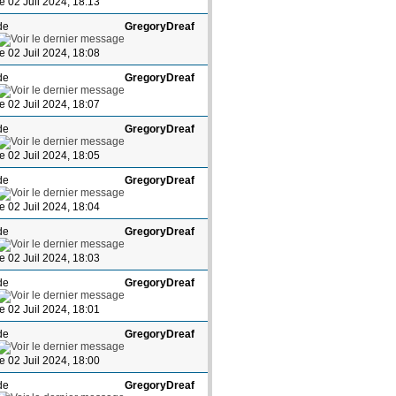
le 02 Juil 2024, 18:13
de
GregoryDreaf
le 02 Juil 2024, 18:08
de
GregoryDreaf
le 02 Juil 2024, 18:07
de
GregoryDreaf
le 02 Juil 2024, 18:05
de
GregoryDreaf
le 02 Juil 2024, 18:04
de
GregoryDreaf
le 02 Juil 2024, 18:03
de
GregoryDreaf
le 02 Juil 2024, 18:01
de
GregoryDreaf
le 02 Juil 2024, 18:00
de
GregoryDreaf