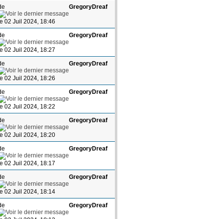
de
GregoryDreaf
le 02 Juil 2024, 18:46
de
GregoryDreaf
le 02 Juil 2024, 18:27
de
GregoryDreaf
le 02 Juil 2024, 18:26
de
GregoryDreaf
le 02 Juil 2024, 18:22
de
GregoryDreaf
le 02 Juil 2024, 18:20
de
GregoryDreaf
le 02 Juil 2024, 18:17
de
GregoryDreaf
le 02 Juil 2024, 18:14
de
GregoryDreaf