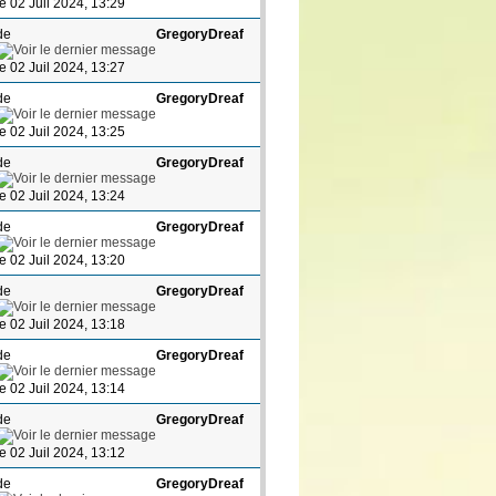
le 02 Juil 2024, 13:29
de
GregoryDreaf
le 02 Juil 2024, 13:27
de
GregoryDreaf
le 02 Juil 2024, 13:25
de
GregoryDreaf
le 02 Juil 2024, 13:24
de
GregoryDreaf
le 02 Juil 2024, 13:20
de
GregoryDreaf
le 02 Juil 2024, 13:18
de
GregoryDreaf
le 02 Juil 2024, 13:14
de
GregoryDreaf
le 02 Juil 2024, 13:12
de
GregoryDreaf