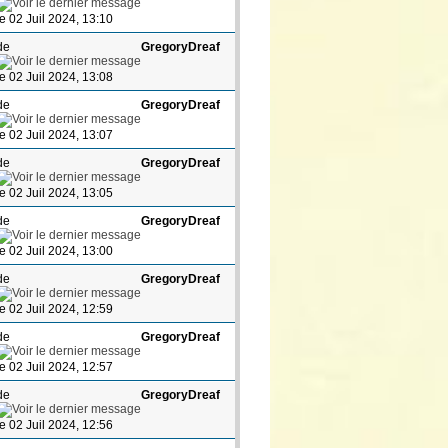
le 02 Juil 2024, 13:10
de
GregoryDreaf
le 02 Juil 2024, 13:08
de
GregoryDreaf
le 02 Juil 2024, 13:07
de
GregoryDreaf
le 02 Juil 2024, 13:05
de
GregoryDreaf
le 02 Juil 2024, 13:00
de
GregoryDreaf
le 02 Juil 2024, 12:59
de
GregoryDreaf
le 02 Juil 2024, 12:57
de
GregoryDreaf
le 02 Juil 2024, 12:56