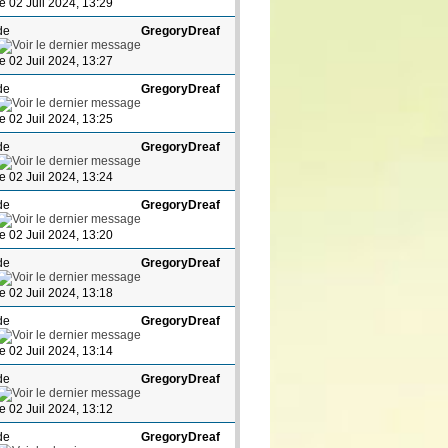
le 02 Juil 2024, 13:29
de
GregoryDreaf
le 02 Juil 2024, 13:27
de
GregoryDreaf
le 02 Juil 2024, 13:25
de
GregoryDreaf
le 02 Juil 2024, 13:24
de
GregoryDreaf
le 02 Juil 2024, 13:20
de
GregoryDreaf
le 02 Juil 2024, 13:18
de
GregoryDreaf
le 02 Juil 2024, 13:14
de
GregoryDreaf
le 02 Juil 2024, 13:12
de
GregoryDreaf