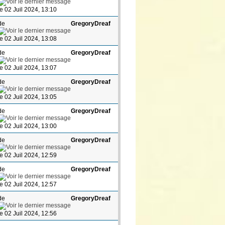
le 02 Juil 2024, 13:10
de
GregoryDreaf
le 02 Juil 2024, 13:08
de
GregoryDreaf
le 02 Juil 2024, 13:07
de
GregoryDreaf
le 02 Juil 2024, 13:05
de
GregoryDreaf
le 02 Juil 2024, 13:00
de
GregoryDreaf
le 02 Juil 2024, 12:59
de
GregoryDreaf
le 02 Juil 2024, 12:57
de
GregoryDreaf
le 02 Juil 2024, 12:56