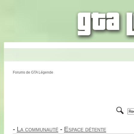
Forums de GTA Légende
-
La communauté
-
Espace détente