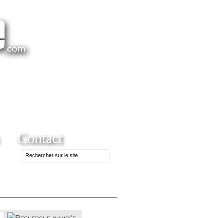
Contact