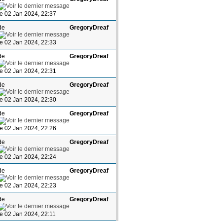
le 02 Jan 2024, 22:37
de
GregoryDreaf
le 02 Jan 2024, 22:33
de
GregoryDreaf
le 02 Jan 2024, 22:31
de
GregoryDreaf
le 02 Jan 2024, 22:30
de
GregoryDreaf
le 02 Jan 2024, 22:26
de
GregoryDreaf
le 02 Jan 2024, 22:24
de
GregoryDreaf
le 02 Jan 2024, 22:23
de
GregoryDreaf
le 02 Jan 2024, 22:11