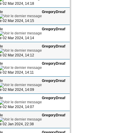
le 02 Mar 2024, 14:18
de
GregoryDreaf
le 02 Mar 2024, 14:15
de
GregoryDreaf
le 02 Mar 2024, 14:14
de
GregoryDreaf
le 02 Mar 2024, 14:12
de
GregoryDreaf
le 02 Mar 2024, 14:11
de
GregoryDreaf
le 02 Mar 2024, 14:09
de
GregoryDreaf
le 02 Mar 2024, 14:07
de
GregoryDreaf
le 02 Jan 2024, 22:38
de
GregoryDreaf