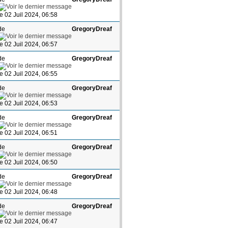
le 02 Juil 2024, 06:58
de
GregoryDreaf
le 02 Juil 2024, 06:57
de
GregoryDreaf
le 02 Juil 2024, 06:55
de
GregoryDreaf
le 02 Juil 2024, 06:53
de
GregoryDreaf
le 02 Juil 2024, 06:51
de
GregoryDreaf
le 02 Juil 2024, 06:50
de
GregoryDreaf
le 02 Juil 2024, 06:48
de
GregoryDreaf
le 02 Juil 2024, 06:47