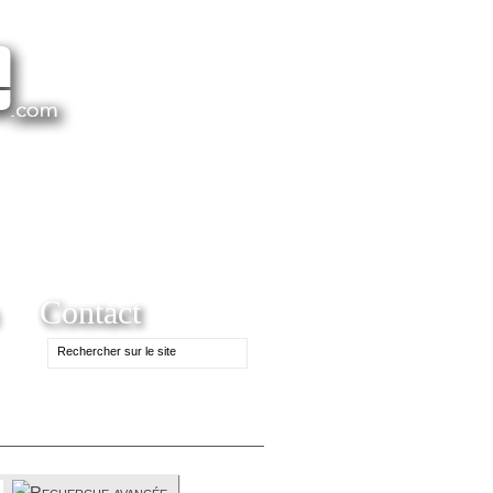
Contact