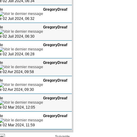
le 02 Juil 2024, 06:34
de
GregoryDreaf
le 02 Juil 2024, 06:32
de
GregoryDreaf
le 02 Juil 2024, 06:30
de
GregoryDreaf
le 02 Juil 2024, 06:28
de
GregoryDreaf
le 02 Avr 2024, 09:58
de
GregoryDreaf
le 02 Avr 2024, 09:30
de
GregoryDreaf
le 02 Mar 2024, 12:05
de
GregoryDreaf
le 02 Mar 2024, 11:59
Suivante