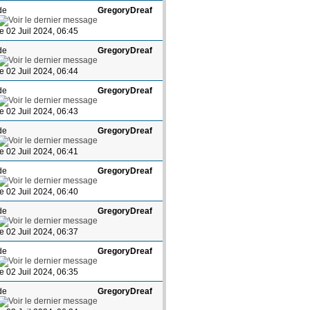
de
GregoryDreaf
le 02 Juil 2024, 06:45
de
GregoryDreaf
le 02 Juil 2024, 06:44
de
GregoryDreaf
le 02 Juil 2024, 06:43
de
GregoryDreaf
le 02 Juil 2024, 06:41
de
GregoryDreaf
le 02 Juil 2024, 06:40
de
GregoryDreaf
le 02 Juil 2024, 06:37
de
GregoryDreaf
le 02 Juil 2024, 06:35
de
GregoryDreaf