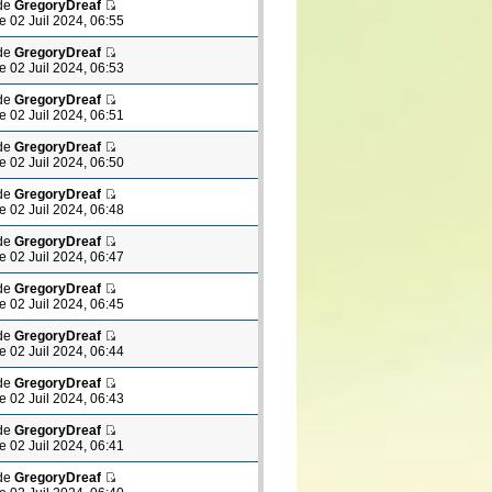
de
GregoryDreaf
le 02 Juil 2024, 06:55
de
GregoryDreaf
le 02 Juil 2024, 06:53
de
GregoryDreaf
le 02 Juil 2024, 06:51
de
GregoryDreaf
le 02 Juil 2024, 06:50
de
GregoryDreaf
le 02 Juil 2024, 06:48
de
GregoryDreaf
le 02 Juil 2024, 06:47
de
GregoryDreaf
le 02 Juil 2024, 06:45
de
GregoryDreaf
le 02 Juil 2024, 06:44
de
GregoryDreaf
le 02 Juil 2024, 06:43
de
GregoryDreaf
le 02 Juil 2024, 06:41
de
GregoryDreaf