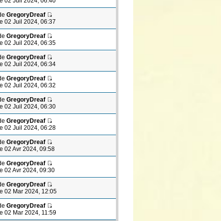
le 02 Juil 2024, 06:40
de
GregoryDreaf
le 02 Juil 2024, 06:37
de
GregoryDreaf
le 02 Juil 2024, 06:35
de
GregoryDreaf
le 02 Juil 2024, 06:34
de
GregoryDreaf
le 02 Juil 2024, 06:32
de
GregoryDreaf
le 02 Juil 2024, 06:30
de
GregoryDreaf
le 02 Juil 2024, 06:28
de
GregoryDreaf
le 02 Avr 2024, 09:58
de
GregoryDreaf
le 02 Avr 2024, 09:30
de
GregoryDreaf
le 02 Mar 2024, 12:05
de
GregoryDreaf
le 02 Mar 2024, 11:59