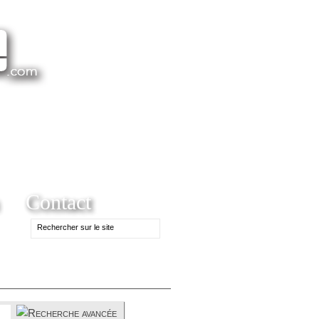
Contact