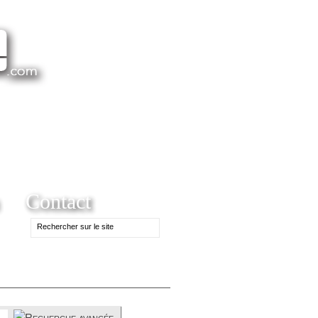
Contact