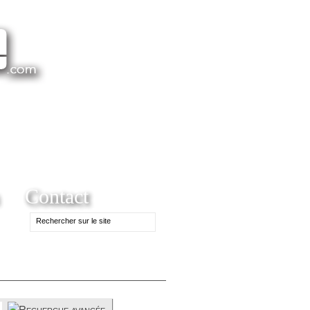
Contact