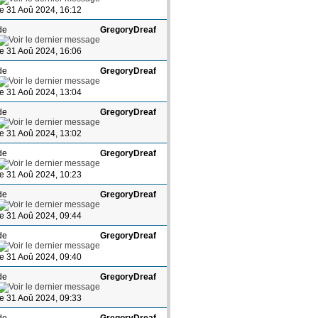
le 31 Aoû 2024, 16:12
de
GregoryDreaf
le 31 Aoû 2024, 16:06
de
GregoryDreaf
le 31 Aoû 2024, 13:04
de
GregoryDreaf
le 31 Aoû 2024, 13:02
de
GregoryDreaf
le 31 Aoû 2024, 10:23
de
GregoryDreaf
le 31 Aoû 2024, 09:44
de
GregoryDreaf
le 31 Aoû 2024, 09:40
de
GregoryDreaf
le 31 Aoû 2024, 09:33
de
GregoryDreaf