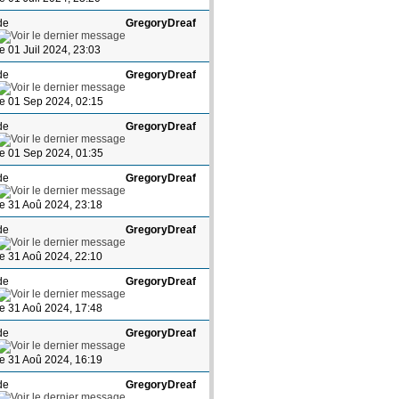
de
GregoryDreaf
le 01 Juil 2024, 23:03
de
GregoryDreaf
le 01 Sep 2024, 02:15
de
GregoryDreaf
le 01 Sep 2024, 01:35
de
GregoryDreaf
le 31 Aoû 2024, 23:18
de
GregoryDreaf
le 31 Aoû 2024, 22:10
de
GregoryDreaf
le 31 Aoû 2024, 17:48
de
GregoryDreaf
le 31 Aoû 2024, 16:19
de
GregoryDreaf