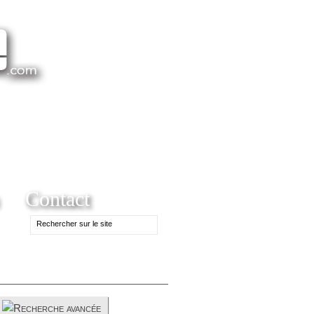
Contact