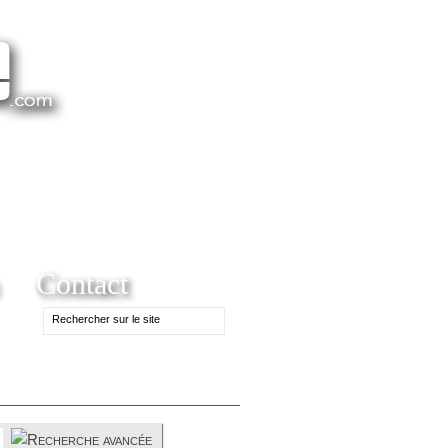
Contact