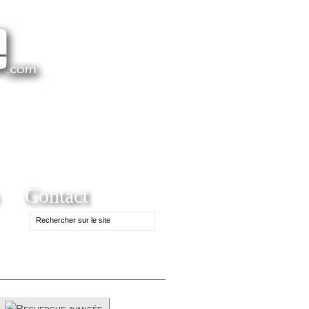
Contact