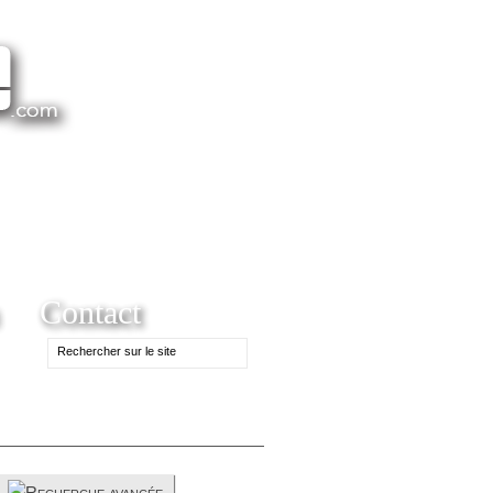
Contact