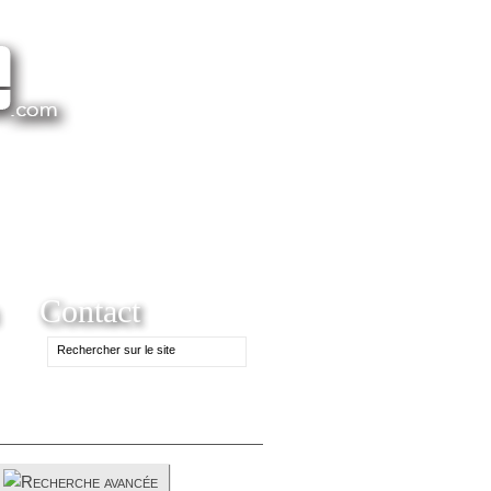
Contact