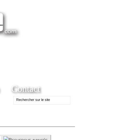
Contact