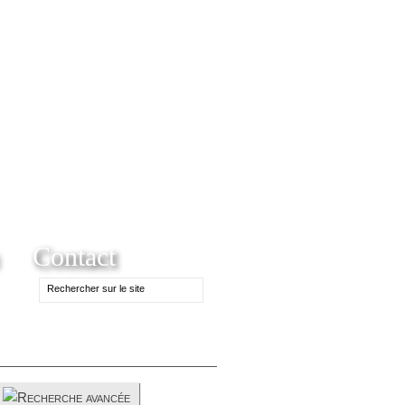
Contact