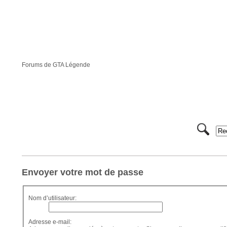
Forums de GTA Légende
Envoyer votre mot de passe
Nom d’utilisateur:
Adresse e-mail: