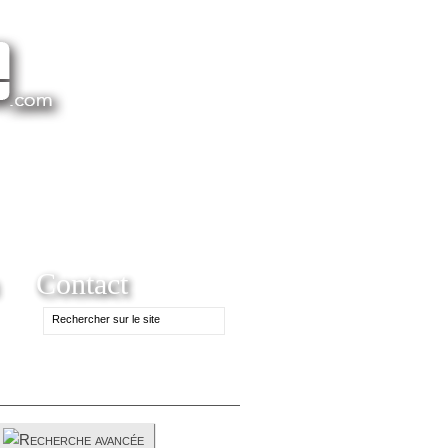
Contact