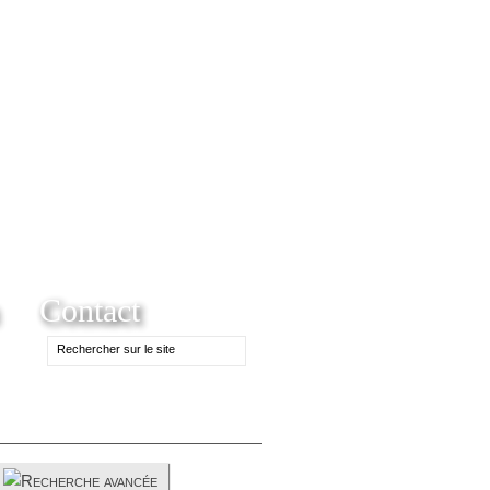
Contact