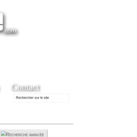
Contact