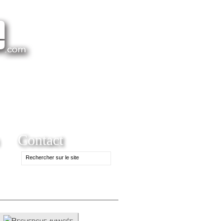
Contact