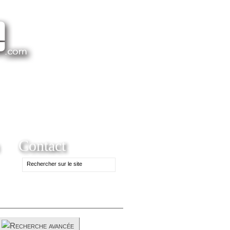
Contact