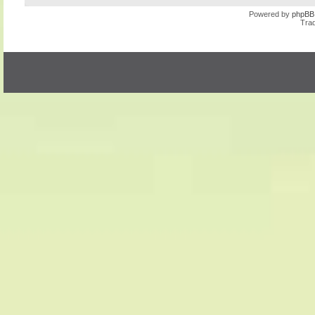
Powered by
phpBB
Trad