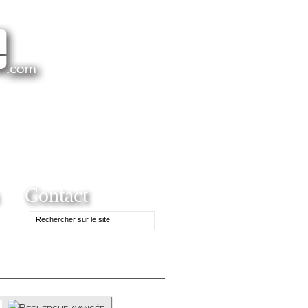
Contact