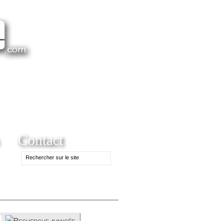
Contact