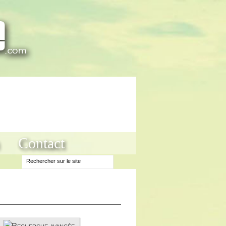
Contact