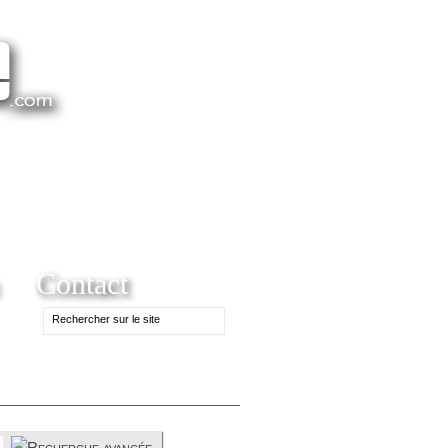
Contact