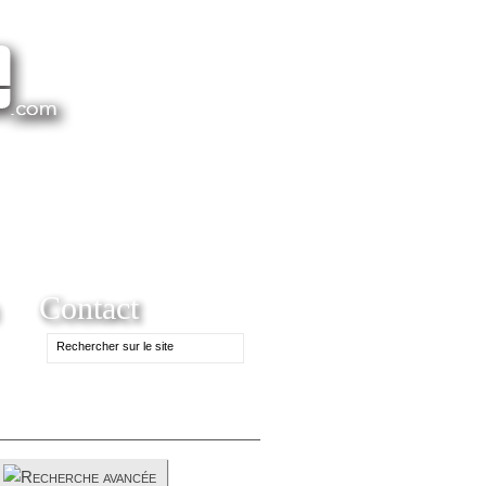
Contact