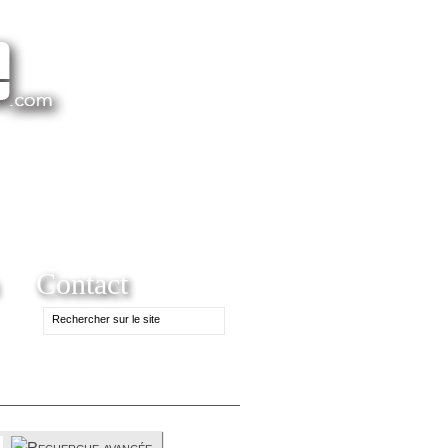
Contact