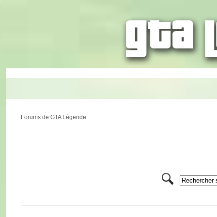
Forums de GTA Légende