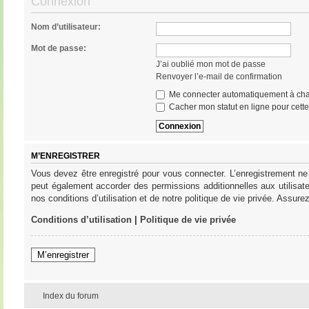
Connexion
Nom d’utilisateur:
Mot de passe:
J’ai oublié mon mot de passe
Renvoyer l’e-mail de confirmation
Me connecter automatiquement à cha
Cacher mon statut en ligne pour cett
M’ENREGISTRER
Vous devez être enregistré pour vous connecter. L’enregistrement ne
peut également accorder des permissions additionnelles aux utilisat
nos conditions d’utilisation et de notre politique de vie privée. Assure
Conditions d’utilisation
|
Politique de vie privée
M’enregistrer
Index du forum